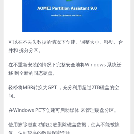
可以在不丢失数据的情况下创建、调整大小、移动、合
并和 拆分分区。
在不重新安装的情况下完整安全地将Windows 系统迁
移 到全新的固态硬盘。
轻松将MBR转换为GPT ，充分利用超过2TB磁盘的空
间。
在Windows PE下创建可启动媒体 来管理硬盘分区。
使用擦除磁盘 功能彻底删除磁盘数据，使其不能被恢
复，达到较高的数据保密作用。