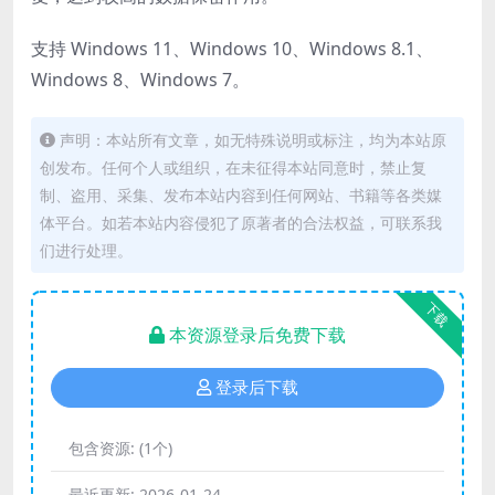
支持 Windows 11、Windows 10、Windows 8.1、
Windows 8、Windows 7。
声明：本站所有文章，如无特殊说明或标注，均为本站原
创发布。任何个人或组织，在未征得本站同意时，禁止复
制、盗用、采集、发布本站内容到任何网站、书籍等各类媒
体平台。如若本站内容侵犯了原著者的合法权益，可联系我
们进行处理。
下载
本资源登录后免费下载
登录后下载
包含资源:
(1个)
最近更新:
2026-01-24