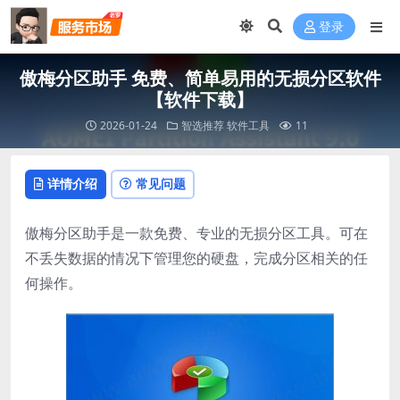
登录
傲梅分区助手 免费、简单易用的无损分区软件
【软件下载】
2026-01-24
智选推荐
软件工具
11
详情介绍
常见问题
傲梅分区助手是一款免费、专业的无损分区工具。可在
不丢失数据的情况下管理您的硬盘，完成分区相关的任
何操作。